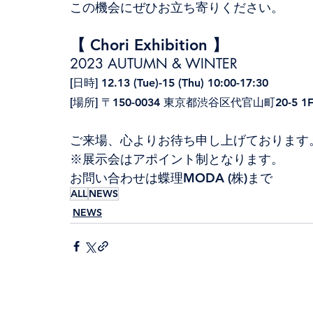
この機会にぜひお立ち寄りください。
【 Chori Exhibition 】
2023 AUTUMN & WINTER
[日時] 12.13 (Tue)-15 (Thu) 10:00-17:30
[場所] 〒150-0034 東京都渋谷区代官山町20-5 1F R
ご来場、心よりお待ち申し上げております
※展示会はアポイント制となります。
お問い合わせは蝶理MODA (株)まで
ALL
NEWS
NEWS