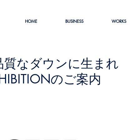
HOME
BUSINESS
WORKS
品質なダウンに生まれ
HIBITIONのご案内