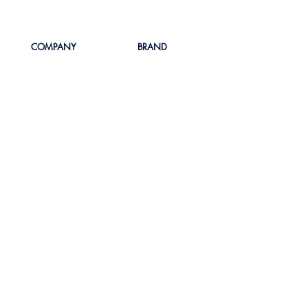
COMPANY
BRAND