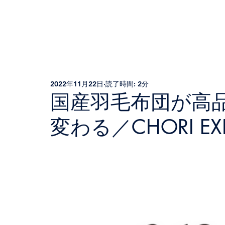
2022年11月22日
読了時間: 2分
国産羽毛布団が高
変わる／CHORI EX