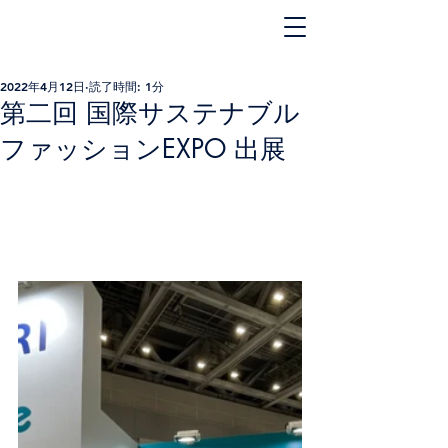
2022年4月12日
読了時間: 1分
第二回 国際サステナブル
ファッションEXPO 出展