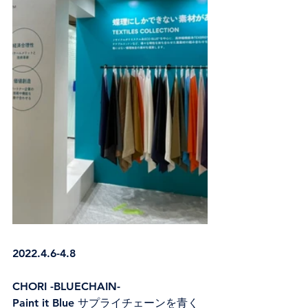
2022.4.6-4.8
CHORI -BLUECHAIN-
Paint it Blue サプライチェーンを青く