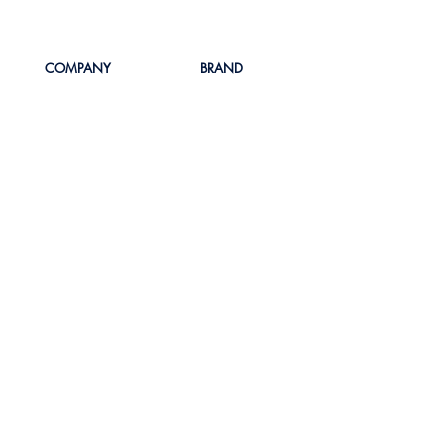
COMPANY
BRAND