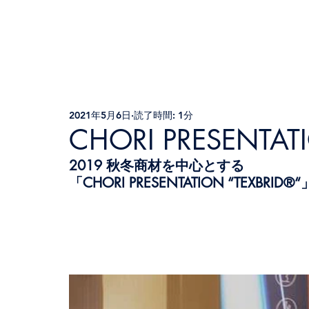
2021年5月6日
読了時間: 1分
CHORI PRESENTAT
2019 秋冬商材を中心とする
「CHORI PRESENTATION “TEXBR