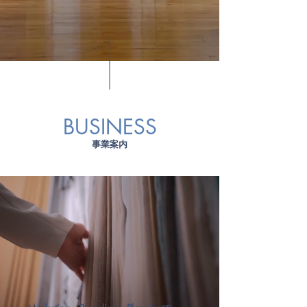
BUSINESS
事業案内