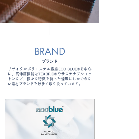
BRAND
ブランド
リサイクルポリエステル繊維ECO BLUE®を中心
に、高伸縮機能糸TEXBRID®やサステナブルコッ
トンなど、様々な特徴を持った蝶理にしかできな
い素材ブランドを数多く取り扱っています。