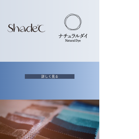
詳しく見る