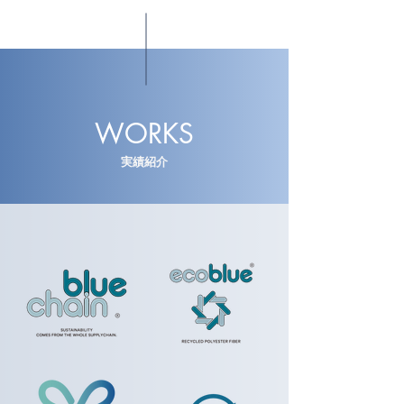
WORKS
実績紹介