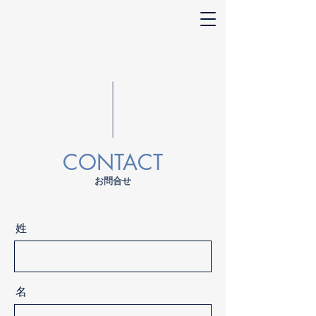
CONTACT
お問合せ
姓
名