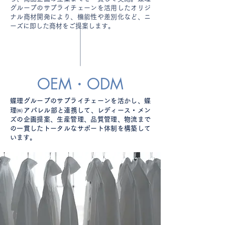
グループのサプライチェーンを活用したオリジ
ナル商材開発により、機能性や差別化など、ニ
ーズに即した商材をご提案します。
OEM・ODM
蝶理グループのサプライチェーンを活かし、蝶
㈱
理
アパレル部と連携して、レディース・メン
ズの企画提案、生産管理、品質管理、物流まで
の一貫したトータルなサポート体制を構築して
います。