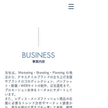
BUSINESS
事業内容
当社は、Marketing・Branding・Planning の視
点から、テキスタイルブランドの立ち上げ支援
やブランドロゴのディレクション、パンフレッ
ト・動画・WEBサイトの制作、広告運用まで、
プロモーション全体をトータルにサポートして
います。
また、レディス・メンズファッション商品の企
画に必要なトレンド分析やマーケット調査か
ら、商品企画の立案までを一貫して実施。蝶理