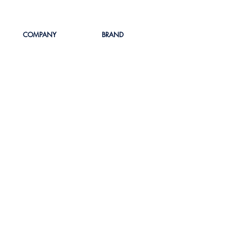
COMPANY
BRAND