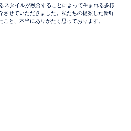
なるスタイルが融合することによって生まれる多様
介させていただきました。私たちの提案した新鮮
たこと、本当にありがたく思っております。