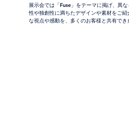
展示会では「Fuse」をテーマに掲げ、異
性や独創性に満ちたデザインや素材をご紹
な視点や感動を、多くのお客様と共有でき