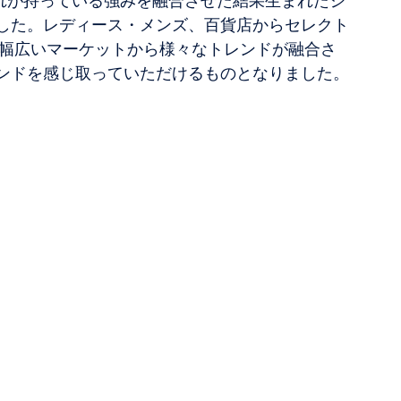
ぞれが持っている強みを融合させた結果生まれたシ
した。レディース・メンズ、百貨店からセレクト
、幅広いマーケットから様々なトレンドが融合さ
ンドを感じ取っていただけるものとなりました。