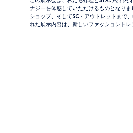
この展示会は、私たち蝶理とSTXのそれ
ナジーを体感していただけるものとなりま
ショップ、そしてSC・アウトレットまで
れた展示内容は、新しいファッショントレ