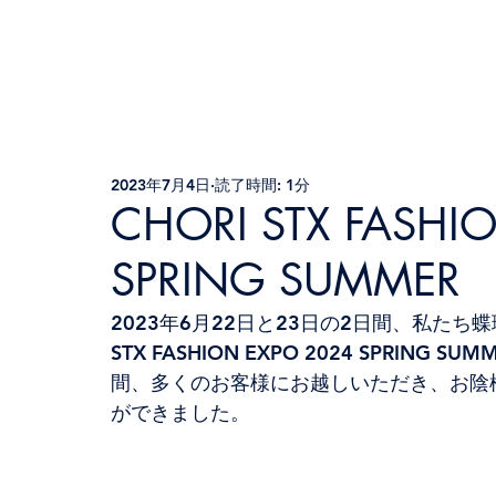
2023年7月4日
読了時間: 1分
CHORI STX FASHI
SPRING SUMMER
2023年6月22日と23日の2日間、私たち蝶
STX FASHION EXPO 2024 SPRI
間、多くのお客様にお越しいただき、お陰様
ができました。