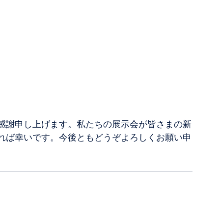
感謝申し上げます。私たちの展示会が皆さまの新
れば幸いです。今後ともどうぞよろしくお願い申