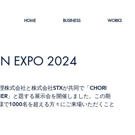
HOME
BUSINESS
WORKS
ON EXPO 2024
理株式会社と株式会社STXが共同で「CHORI 
NG SUMMER」と題する展示会を開催しました。この期
で1000名を超える方々にご来場いただくこと