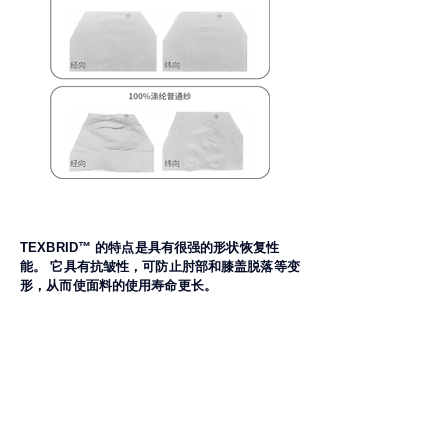
TEXBRID™ 的特点是具有很强的形状恢复性
能。 它具有抗皱性，可防止肘部和膝盖脱落等变
形，从而使面料的使用寿命更长。
出色的染色性
与一般聚酯纤维进行比较