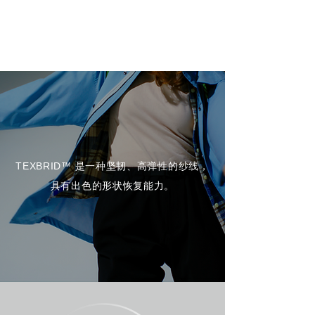
TEXBRID™ 是一种坚韧、高弹性的纱线，
具有出色的形状恢复能力。