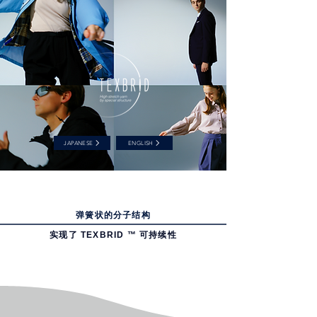
JAPANESE
ENGLISH
弹簧状的分子结构
实现了 TEXBRID ™ 可持续性