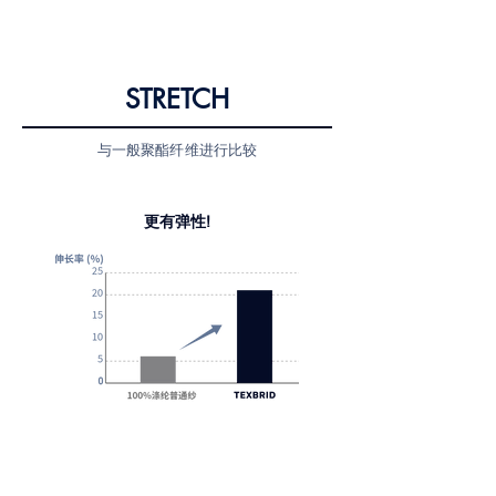
STRETCH
与一般聚酯纤维进行比较
更有弹性!