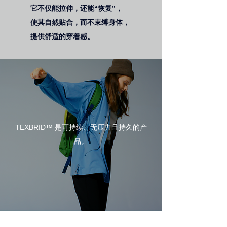
它不仅能拉伸，还能“恢复”，
使其自然贴合，而不束缚身体，
提供舒适的穿着感。
TEXBRID™ 是可持续、无压力且持久的产
品。
TEXBRID™ 3 个特点