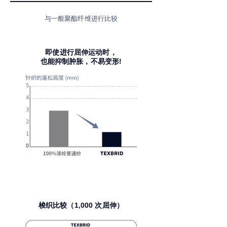
与一般聚酯纤维进行比较
即使进行屈伸运动时，
也能抑制肿胀，不易变形!
梭织比较（1,000 次屈伸）