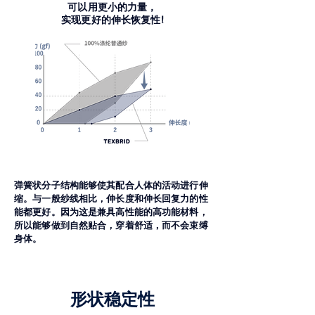
可以用更小的力量，
实现更好的伸长恢复性!
弹簧状分子结构能够使其配合人体的活动进行伸
缩。与一般纱线相比，伸长度和伸长回复力的性
能都更好。因为这是兼具高性能的高功能材料，
所以能够做到自然贴合，穿着舒适，而不会束缚
身体。
形状稳定性