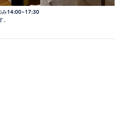
e)のみ14:00~17:30
す。