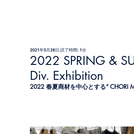
2021年5月28日
読了時間: 1分
2022 SPRING & 
Div. Exhibition
2022 春夏商材を中心とする“ CHORI MEN