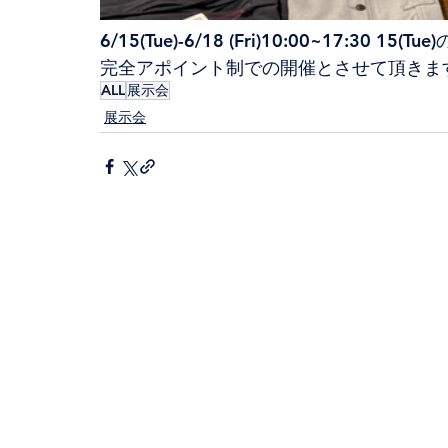
6/15(Tue)-6/18 (Fri)10:00~17:30 15(Tu
完全アポイント制での開催とさせて頂きま
ALL
展示会
展示会