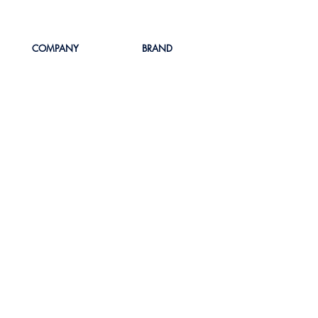
COMPANY
BRAND