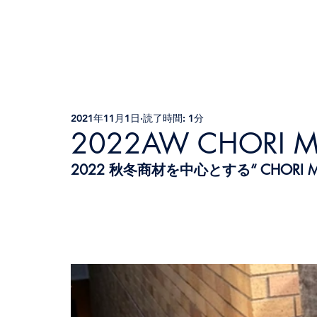
2021年11月1日
読了時間: 1分
2022AW CHORI MEN
2022 秋冬商材を中心とする“ CHORI MEN