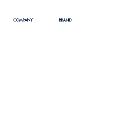
COMPANY
BRAND