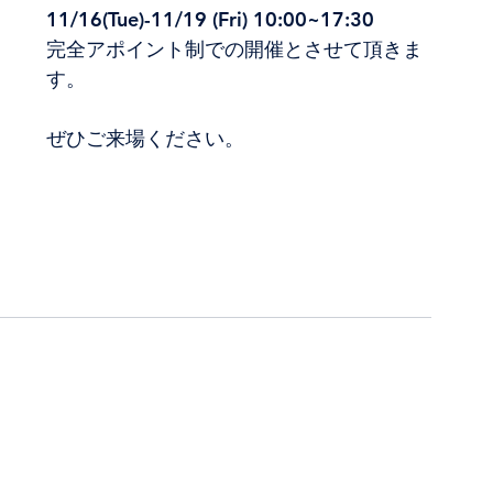
11/16(Tue)-11/19 (Fri) 10:00~17:30
完全アポイント制での開催とさせて頂きま
す。
ぜひご来場ください。