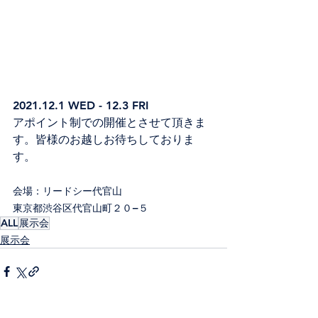
2021.12.1 WED - 12.3 FRI
アポイント制での開催とさせて頂きま
す。皆様のお越しお待ちしておりま
す。
会場：リードシー代官山
東京都渋谷区代官山町２０−５
ALL
展示会
展示会