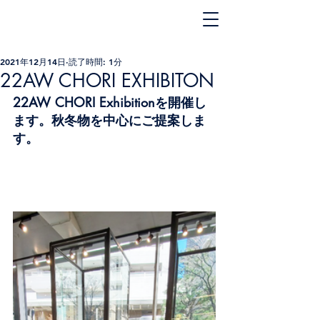
2021年12月14日
読了時間: 1分
22AW CHORI EXHIBITON
22AW CHORI Exhibitionを開催し
ます。秋冬物を中心にご提案しま
す。