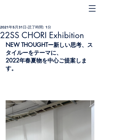
2021年5月31日
読了時間: 1分
22SS CHORI Exhibition
NEW THOUGHTー新しい思考、ス
タイルーをテーマに、
2022年春夏物を中心ご提案しま
す。