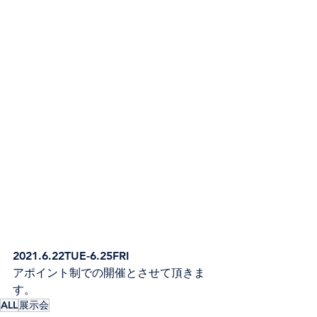
2021.6.22TUE-6.25FRI
アポイント制での開催とさせて頂きま
す。
ALL
展示会